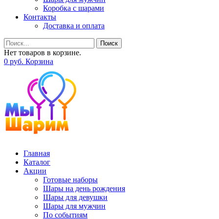
Коробка с шарами
Контакты
Доставка и оплата
Поиск
Нет товаров в корзине.
0
р
уб.
Корзина
Главная
Каталог
Акции
Готовые наборы
Шары на день рождения
Шары для девушки
Шары для мужчин
По событиям