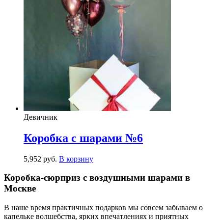
Девичник
Коробка с шарами №6
5,952
р
уб.
В корзину
Коробка-сюрприз с воздушными шарами в
Москве
В наше время практичных подарков мы совсем забываем о
капельке волшебства, ярких впечатлениях и приятных