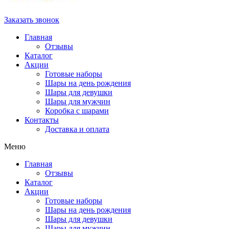
Заказать звонок
Главная
Отзывы
Каталог
Акции
Готовые наборы
Шары на день рождения
Шары для девушки
Шары для мужчин
Коробка с шарами
Контакты
Доставка и оплата
Меню
Главная
Отзывы
Каталог
Акции
Готовые наборы
Шары на день рождения
Шары для девушки
Шары для мужчин