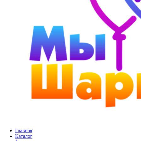
Главная
Каталог