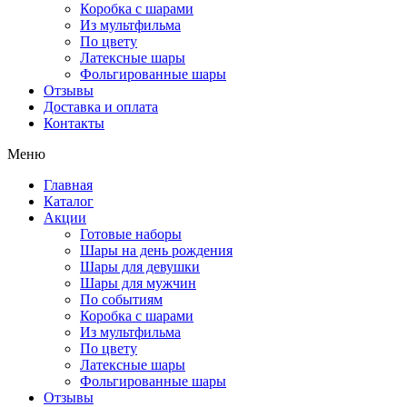
Коробка с шарами
Из мультфильма
По цвету
Латексные шары
Фольгированные шары
Отзывы
Доставка и оплата
Контакты
Меню
Главная
Каталог
Акции
Готовые наборы
Шары на день рождения
Шары для девушки
Шары для мужчин
По событиям
Коробка с шарами
Из мультфильма
По цвету
Латексные шары
Фольгированные шары
Отзывы