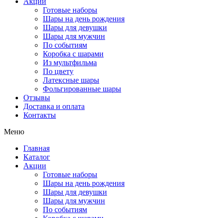
Акции
Готовые наборы
Шары на день рождения
Шары для девушки
Шары для мужчин
По событиям
Коробка с шарами
Из мультфильма
По цвету
Латексные шары
Фольгированные шары
Отзывы
Доставка и оплата
Контакты
Меню
Главная
Каталог
Акции
Готовые наборы
Шары на день рождения
Шары для девушки
Шары для мужчин
По событиям