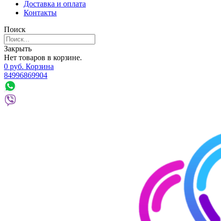
Доставка и оплата
Контакты
Поиск
Закрыть
Нет товаров в корзине.
0
р
уб.
Корзина
84996869904