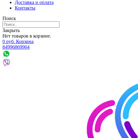
Доставка и оплата
Контакты
Поиск
Закрыть
Нет товаров в корзине.
0
р
уб.
Корзина
84996869904