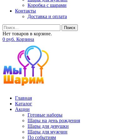
Коробка с шарами
Контакты
Доставка и оплата
Поиск
Нет товаров в корзине.
0
р
уб.
Корзина
Главная
Каталог
Акции
Готовые наборы
Шары на день рождения
Шары для девушки
Шары для мужчин
По событиям