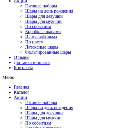
Акции
Готовые наборы
Шары на день рождения
Шары для девушки
Шары для мужчин
По событиям
Коробка с шарами
Из мультфильма
По цвету
Латексные шары
Фольгированные шары
Отзывы
Доставка и оплата
Контакты
Меню
Главная
Каталог
Акции
Готовые наборы
Шары на день рождения
Шары для девушки
Шары для мужчин
По событиям