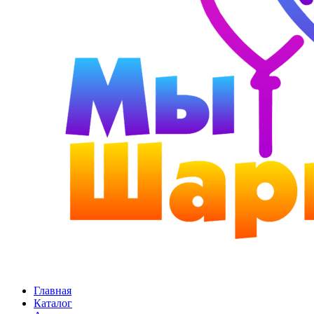
Главная
Каталог