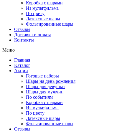
Коробка с шарами
Из мультфильма
По цвету
Латексные шары
Фольгированные шары
Отзывы
Доставка и оплата
Контакты
Меню
Главная
Каталог
Акции
Готовые наборы
Шары на день рождения
Шары для девушки
Шары для мужчин
По событиям
Коробка с шарами
Из мультфильма
По цвету
Латексные шары
Фольгированные шары
Отзывы