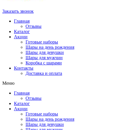
Заказать звонок
Главная
Отзывы
Каталог
Акции
Готовые наборы
Шары на день рождения
Шары для девушки
Шары для мужчин
Коробка с шарами
Контакты
Доставка и оплата
Меню
Главная
Отзывы
Каталог
Акции
Готовые наборы
Шары на день рождения
Шары для девушки
Шары для мужчин