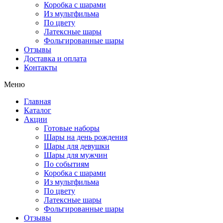
Коробка с шарами
Из мультфильма
По цвету
Латексные шары
Фольгированные шары
Отзывы
Доставка и оплата
Контакты
Меню
Главная
Каталог
Акции
Готовые наборы
Шары на день рождения
Шары для девушки
Шары для мужчин
По событиям
Коробка с шарами
Из мультфильма
По цвету
Латексные шары
Фольгированные шары
Отзывы