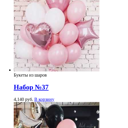
Букеты из шаров
Набор №37
4,140
р
уб.
В корзину