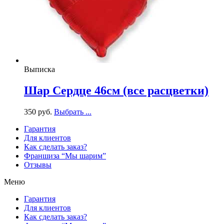
Выписка
Шар Сердце 46см (все расцветки)
350
р
уб.
Выбрать ...
Гарантия
Для клиентов
Как сделать заказ?
Франшиза “Мы шарим”
Отзывы
Меню
Гарантия
Для клиентов
Как сделать заказ?