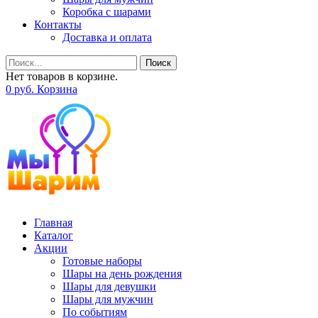
Коробка с шарами
Контакты
Доставка и оплата
Поиск
Нет товаров в корзине.
0
р
уб.
Корзина
Главная
Каталог
Акции
Готовые наборы
Шары на день рождения
Шары для девушки
Шары для мужчин
По событиям