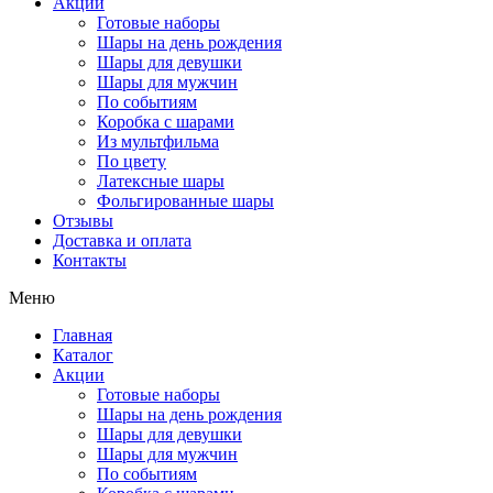
Акции
Готовые наборы
Шары на день рождения
Шары для девушки
Шары для мужчин
По событиям
Коробка с шарами
Из мультфильма
По цвету
Латексные шары
Фольгированные шары
Отзывы
Доставка и оплата
Контакты
Меню
Главная
Каталог
Акции
Готовые наборы
Шары на день рождения
Шары для девушки
Шары для мужчин
По событиям