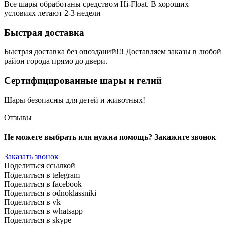
Все шары обработаны средством Hi-Float. В хороших
условиях летают 2-3 недели
Быстрая доставка
Быстрая доставка без опозданий!!! Доставляем заказы в любой
район города прямо до двери.
Сертифицированные шары и гелий
Шары безопасны для детей и животных!
Отзывы
Не можете выбрать или нужна помощь? Закажите звонок
Заказать звонок
Поделиться ссылкой
Поделиться в telegram
Поделиться в facebook
Поделиться в odnoklassniki
Поделиться в vk
Поделиться в whatsapp
Поделиться в skype