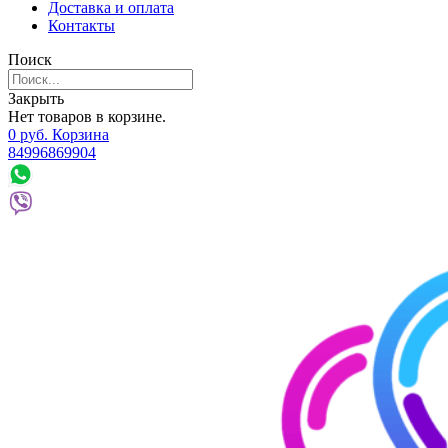
Доставка и оплата
Контакты
Поиск
Закрыть
Нет товаров в корзине.
0
р
уб.
Корзина
84996869904