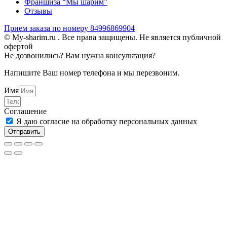
Франшиза “Мы шарим”
Отзывы
Прием заказа по номеру 84996869904
© My-sharim.ru . Все права защищены. Не является публичной
офертой
Не дозвонились? Вам нужна консультация?
Напишите Ваш номер телефона и мы перезвоним.
Имя
Соглашение
Я даю согласие на обработку персональных данных
Отправить