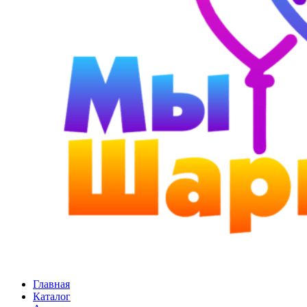
Главная
Каталог