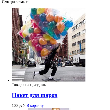
Смотрите так же
Товары на праздник
Пакет для шаров
100
р
уб.
В корзину