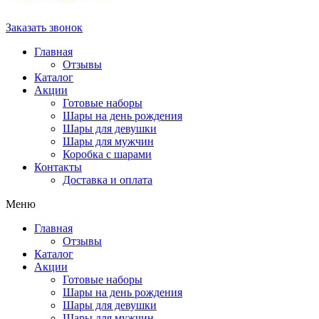
Заказать звонок
Главная
Отзывы
Каталог
Акции
Готовые наборы
Шары на день рождения
Шары для девушки
Шары для мужчин
Коробка с шарами
Контакты
Доставка и оплата
Меню
Главная
Отзывы
Каталог
Акции
Готовые наборы
Шары на день рождения
Шары для девушки
Шары для мужчин