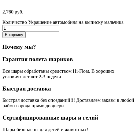
2,760
р
уб.
Количество Украшение автомобиля на выписку мальчика
В корзину
Почему мы?
Гарантия полета шариков
Все шары обработаны средством Hi-Float. В хороших
условиях летают 2-3 недели
Быстрая доставка
Быстрая доставка без опозданий!!! Доставляем заказы в любой
район города прямо до двери.
Сертифицированные шары и гелий
Шары безопасны для детей и животных!