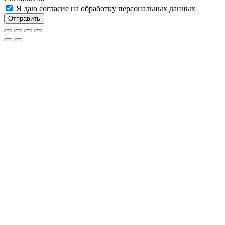
Я даю согласие на обработку персональных данных
Отправить