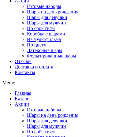
Акции
Готовые наборы
Шары на день рождения
Шары для девушки
Шары для мужчин
По событиям
Коробка с шарами
Из мультфильма
По цвету
Латексные шары
Фольгированные шары
Отзывы
Доставка и оплата
Контакты
Меню
Главная
Каталог
Акции
Готовые наборы
Шары на день рождения
Шары для девушки
Шары для мужчин
По событиям