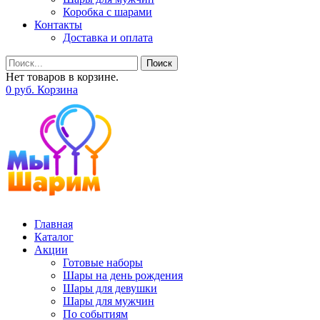
Коробка с шарами
Контакты
Доставка и оплата
Поиск
Нет товаров в корзине.
0
р
уб.
Корзина
Главная
Каталог
Акции
Готовые наборы
Шары на день рождения
Шары для девушки
Шары для мужчин
По событиям