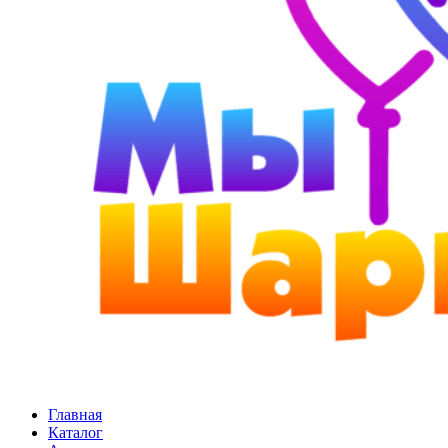
Главная
Каталог