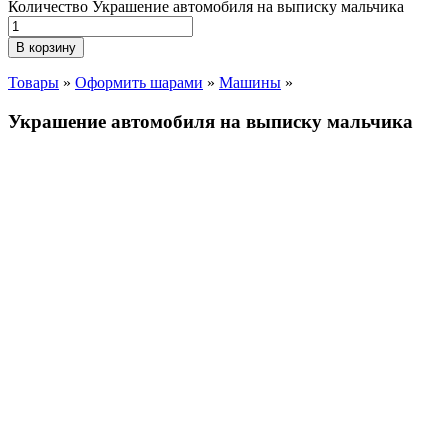
Количество Украшение автомобиля на выписку мальчика
В корзину
Товары
»
Оформить шарами
»
Машины
»
Украшение автомобиля на выписку мальчика