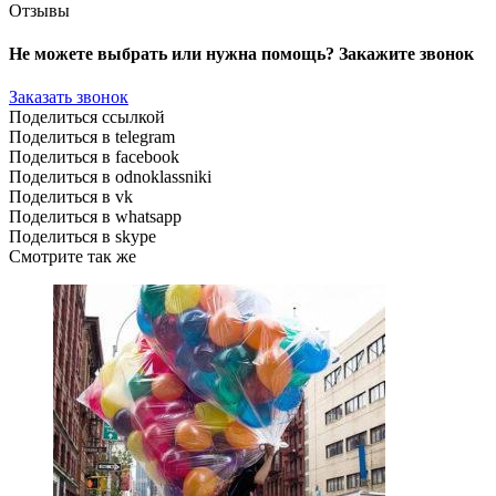
Отзывы
Не можете выбрать или нужна помощь? Закажите звонок
Заказать звонок
Поделиться ссылкой
Поделиться в telegram
Поделиться в facebook
Поделиться в odnoklassniki
Поделиться в vk
Поделиться в whatsapp
Поделиться в skype
Смотрите так же