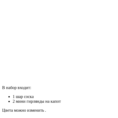
В набор входит:
1 шар соска
2 мини гирлянды на капот
Цвета можно изменить .