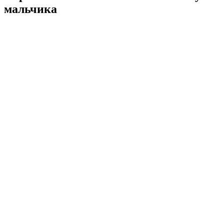
мальчика