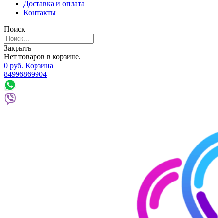
Доставка и оплата
Контакты
Поиск
Закрыть
Нет товаров в корзине.
0
р
уб.
Корзина
84996869904