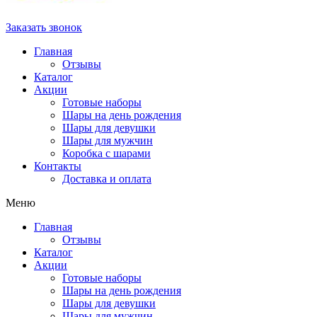
Заказать звонок
Главная
Отзывы
Каталог
Акции
Готовые наборы
Шары на день рождения
Шары для девушки
Шары для мужчин
Коробка с шарами
Контакты
Доставка и оплата
Меню
Главная
Отзывы
Каталог
Акции
Готовые наборы
Шары на день рождения
Шары для девушки
Шары для мужчин