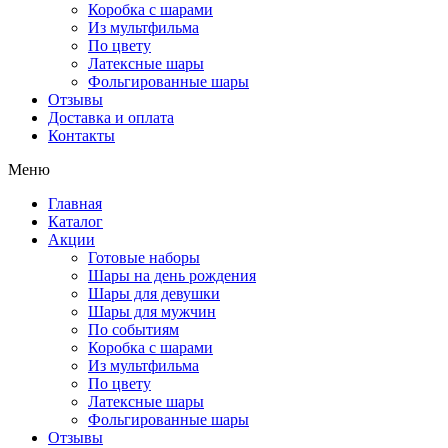
Коробка с шарами
Из мультфильма
По цвету
Латексные шары
Фольгированные шары
Отзывы
Доставка и оплата
Контакты
Меню
Главная
Каталог
Акции
Готовые наборы
Шары на день рождения
Шары для девушки
Шары для мужчин
По событиям
Коробка с шарами
Из мультфильма
По цвету
Латексные шары
Фольгированные шары
Отзывы