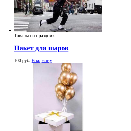
Товары на праздник
Пакет для шаров
100
р
уб.
В корзину