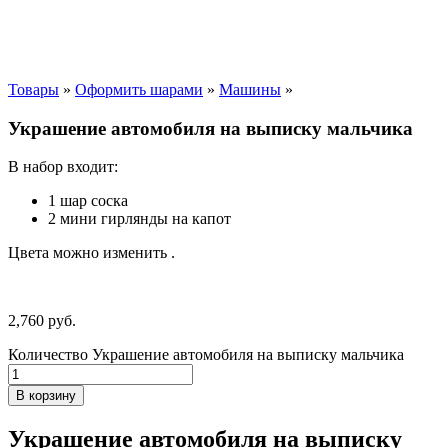
Товары
»
Оформить шарами
»
Машины
»
Украшение автомобиля на выписку мальчика
В набор входит:
1 шар соска
2 мини гирлянды на капот
Цвета можно изменить .
2,760
р
уб.
Количество Украшение автомобиля на выписку мальчика
В корзину
Украшение автомобиля на выписку